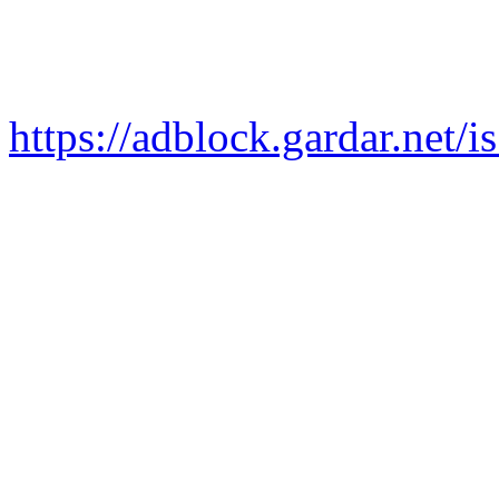
https://adblock.gardar.net/is